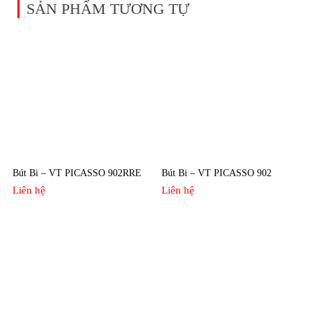
SẢN PHẨM TƯƠNG TỰ
Bút Bi – VT PICASSO 902RRE
Bút Bi – VT PICASSO 902
Liên hệ
Liên hệ