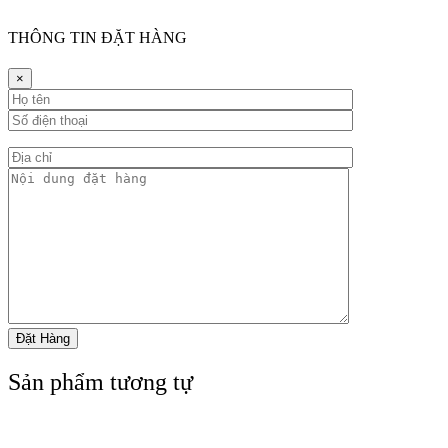
THÔNG TIN ĐẶT HÀNG
×
Sản phẩm tương tự