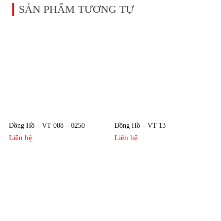
SẢN PHẨM TƯƠNG TỰ
Đồng Hồ – VT 008 – 0250
Đồng Hồ – VT 13
Liên hệ
Liên hệ