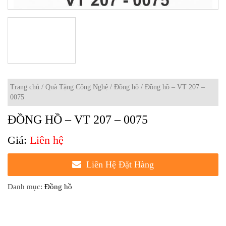
Trang chủ
/
Quà Tặng Công Nghệ
/
Đồng hồ
/ Đồng hồ – VT 207 –
0075
ĐỒNG HỒ – VT 207 – 0075
Liên hệ
Liên Hệ Đặt Hàng
Danh mục:
Đồng hồ