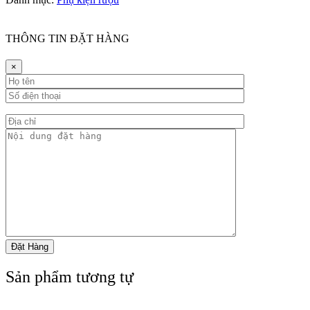
THÔNG TIN ĐẶT HÀNG
×
Sản phẩm tương tự