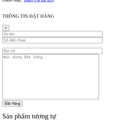
THÔNG TIN ĐẶT HÀNG
×
Sản phẩm tương tự