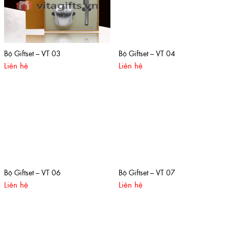
Bộ Giftset – VT 03
Bộ Giftset – VT 04
Liên hệ
Liên hệ
Bộ Giftset – VT 06
Bộ Giftset – VT 07
Liên hệ
Liên hệ