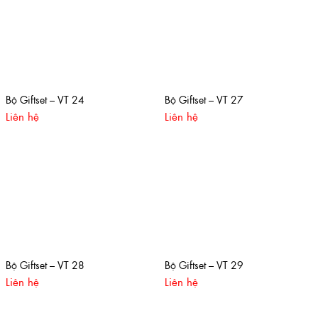
Bộ Giftset – VT 24
Bộ Giftset – VT 27
Liên hệ
Liên hệ
Bộ Giftset – VT 28
Bộ Giftset – VT 29
Liên hệ
Liên hệ