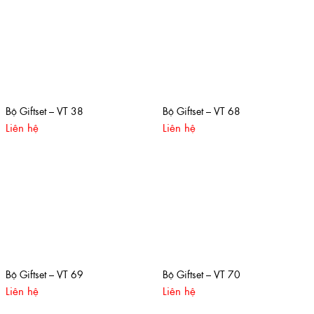
Bộ Giftset – VT 38
Bộ Giftset – VT 68
Liên hệ
Liên hệ
Bộ Giftset – VT 69
Bộ Giftset – VT 70
Liên hệ
Liên hệ