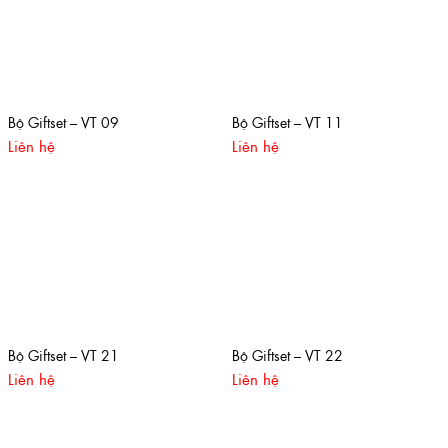
Bộ Giftset – VT 09
Bộ Giftset – VT 11
Liên hệ
Liên hệ
Bộ Giftset – VT 21
Bộ Giftset – VT 22
Liên hệ
Liên hệ