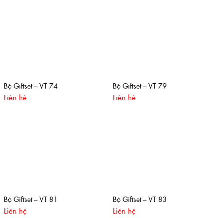
Bộ Giftset – VT 74
Bộ Giftset – VT 79
Liên hệ
Liên hệ
Bộ Giftset – VT 81
Bộ Giftset – VT 83
Liên hệ
Liên hệ