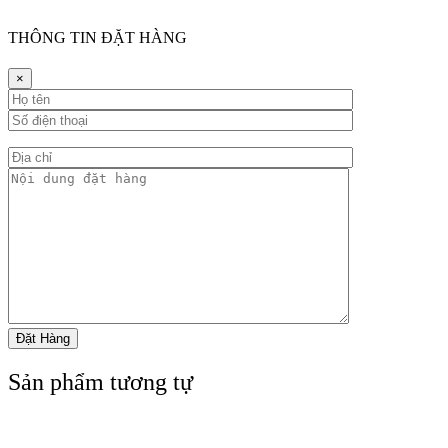
THÔNG TIN ĐẶT HÀNG
×
Sản phẩm tương tự