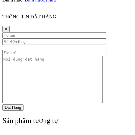
THÔNG TIN ĐẶT HÀNG
×
Sản phẩm tương tự