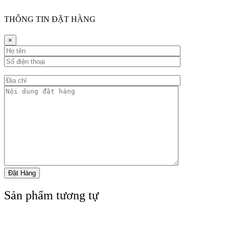
THÔNG TIN ĐẶT HÀNG
×
Sản phẩm tương tự