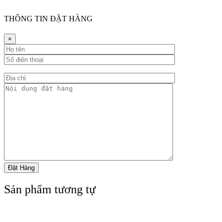
THÔNG TIN ĐẶT HÀNG
×
Sản phẩm tương tự