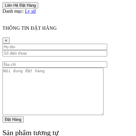
Liên Hệ Đặt Hàng
Danh mục:
Ly sứ
THÔNG TIN ĐẶT HÀNG
×
Sản phẩm tương tự