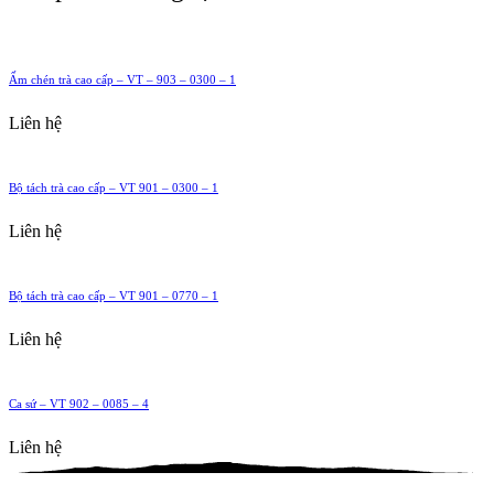
Ấm chén trà cao cấp – VT – 903 – 0300 – 1
Liên hệ
Bộ tách trà cao cấp – VT 901 – 0300 – 1
Liên hệ
Bộ tách trà cao cấp – VT 901 – 0770 – 1
Liên hệ
Ca sứ – VT 902 – 0085 – 4
Liên hệ