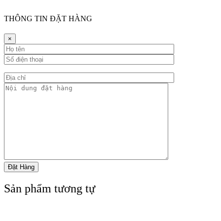
THÔNG TIN ĐẶT HÀNG
×
Sản phẩm tương tự