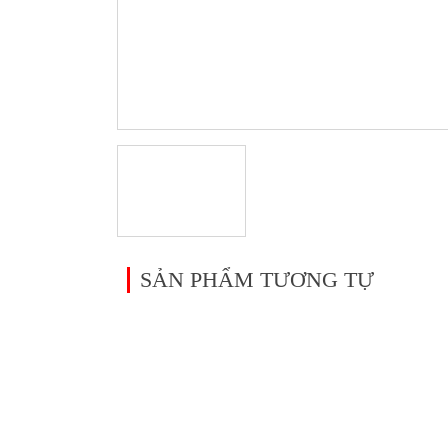
SẢN PHẨM TƯƠNG TỰ