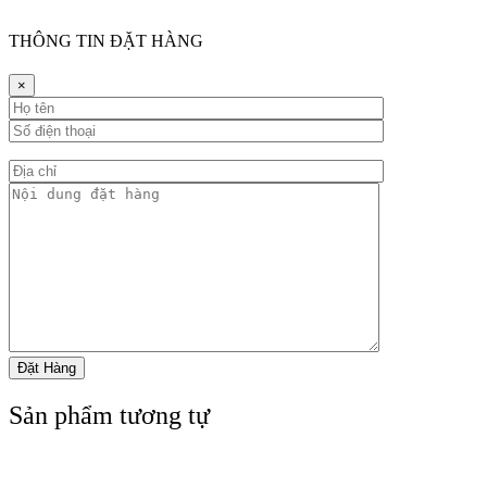
THÔNG TIN ĐẶT HÀNG
×
Sản phẩm tương tự