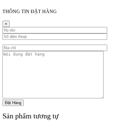
THÔNG TIN ĐẶT HÀNG
×
Sản phẩm tương tự