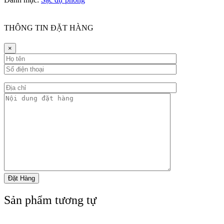
THÔNG TIN ĐẶT HÀNG
×
Sản phẩm tương tự