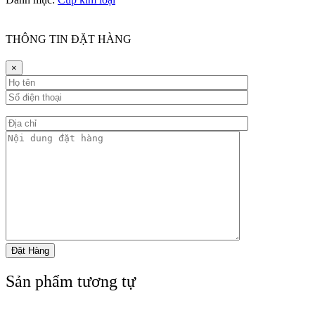
THÔNG TIN ĐẶT HÀNG
×
Sản phẩm tương tự