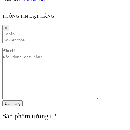
THÔNG TIN ĐẶT HÀNG
×
Sản phẩm tương tự