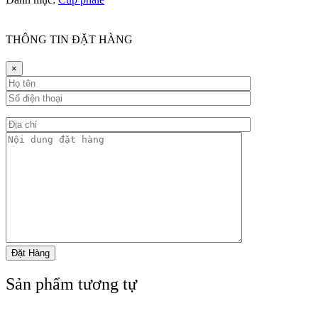
THÔNG TIN ĐẶT HÀNG
×
Sản phẩm tương tự