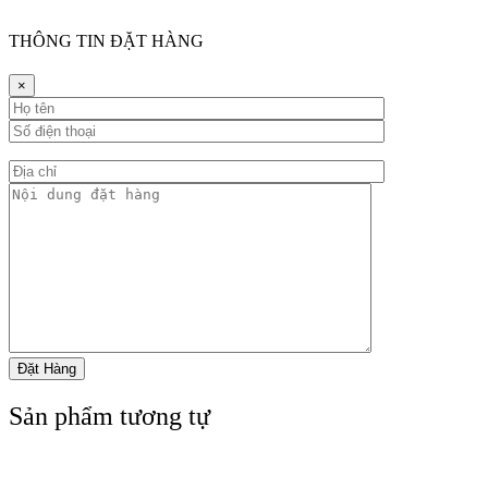
THÔNG TIN ĐẶT HÀNG
×
Sản phẩm tương tự