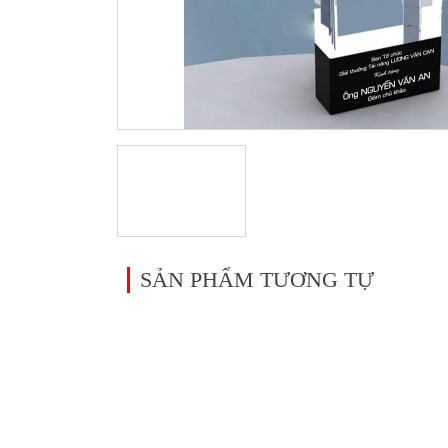
SẢN PHẨM TƯƠNG TỰ