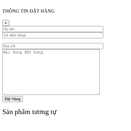
THÔNG TIN ĐẶT HÀNG
×
Sản phẩm tương tự