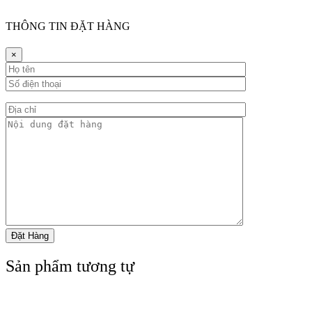
THÔNG TIN ĐẶT HÀNG
×
Sản phẩm tương tự