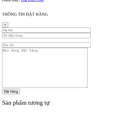
THÔNG TIN ĐẶT HÀNG
×
Sản phẩm tương tự