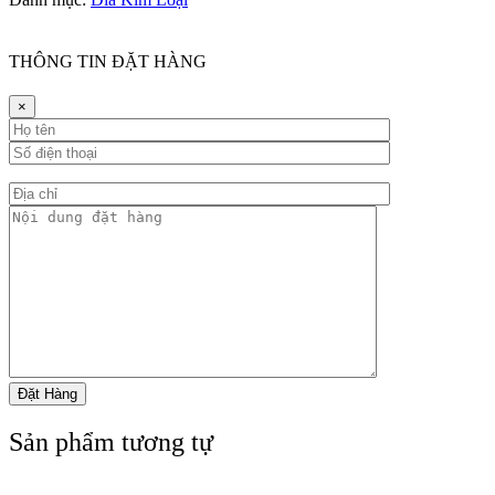
THÔNG TIN ĐẶT HÀNG
×
Sản phẩm tương tự