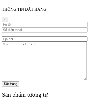
THÔNG TIN ĐẶT HÀNG
×
Sản phẩm tương tự