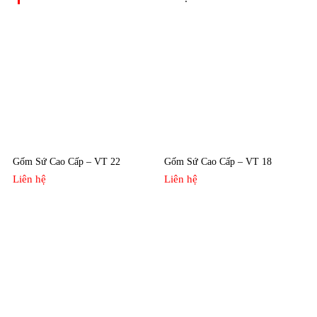
Gốm Sứ Cao Cấp – VT 22
Gốm Sứ Cao Cấp – VT 18
Liên hệ
Liên hệ