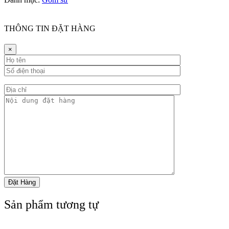
THÔNG TIN ĐẶT HÀNG
×
Sản phẩm tương tự