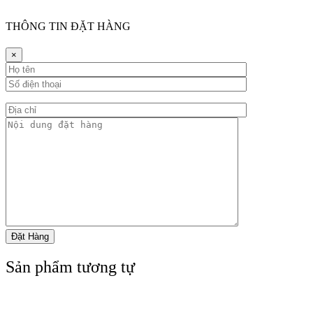
THÔNG TIN ĐẶT HÀNG
×
Sản phẩm tương tự