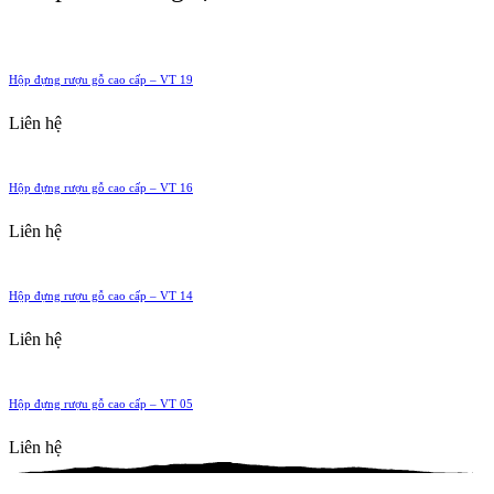
Hộp đựng rượu gỗ cao cấp – VT 19
Liên hệ
Hộp đựng rượu gỗ cao cấp – VT 16
Liên hệ
Hộp đựng rượu gỗ cao cấp – VT 14
Liên hệ
Hộp đựng rượu gỗ cao cấp – VT 05
Liên hệ