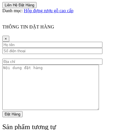
Liên Hệ Đặt Hàng
Danh mục:
Hộp đựng rượu gỗ cao cấp
THÔNG TIN ĐẶT HÀNG
×
Sản phẩm tương tự