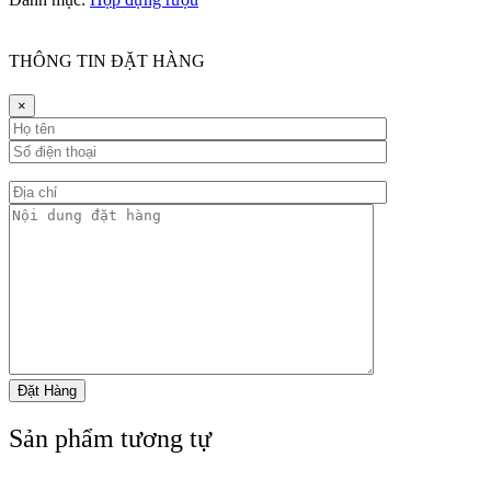
THÔNG TIN ĐẶT HÀNG
×
Sản phẩm tương tự