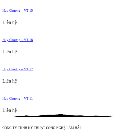
Huy Chương – VT 15
Liên hệ
Huy Chương – VT 18
Liên hệ
Huy Chương – VT 17
Liên hệ
Huy Chương – VT 11
Liên hệ
CÔNG TY TNHH KỸ THUẬT CÔNG NGHỆ LÂM HẢI