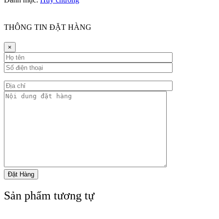
THÔNG TIN ĐẶT HÀNG
×
Sản phẩm tương tự