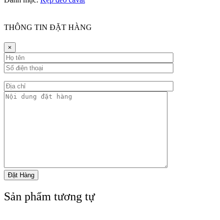
THÔNG TIN ĐẶT HÀNG
×
Sản phẩm tương tự