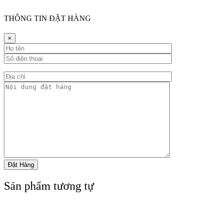
THÔNG TIN ĐẶT HÀNG
×
Sản phẩm tương tự