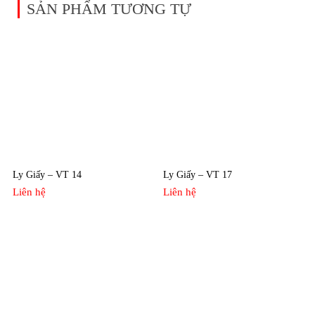
SẢN PHẨM TƯƠNG TỰ
Ly Giấy – VT 14
Ly Giấy – VT 17
Liên hệ
Liên hệ