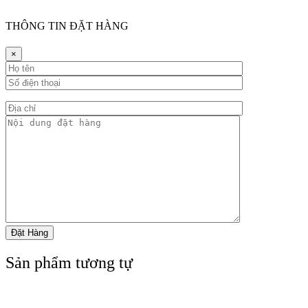
THÔNG TIN ĐẶT HÀNG
×
Sản phẩm tương tự