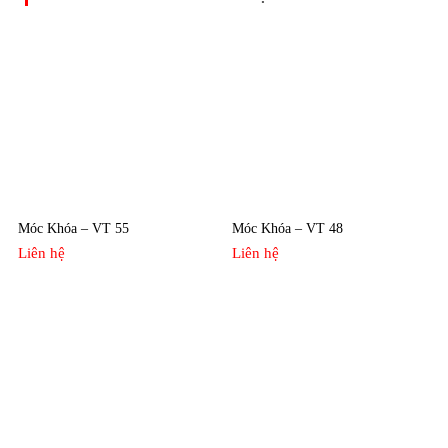
Móc Khóa – VT 55
Móc Khóa – VT 48
Liên hệ
Liên hệ