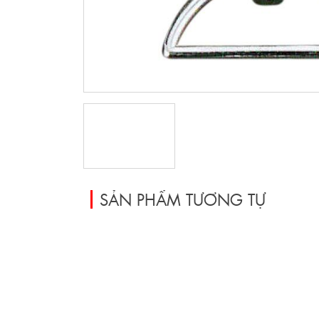
SẢN PHẨM TƯƠNG TỰ