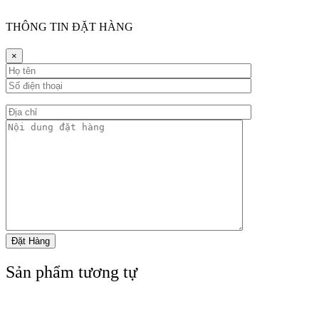
THÔNG TIN ĐẶT HÀNG
×
Sản phẩm tương tự