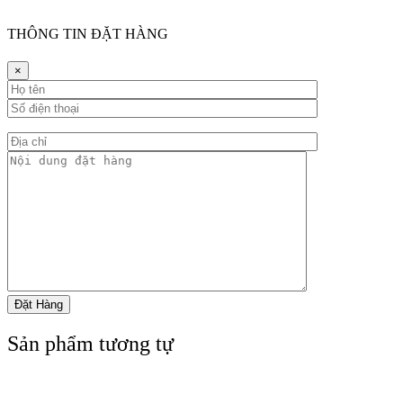
THÔNG TIN ĐẶT HÀNG
×
Sản phẩm tương tự