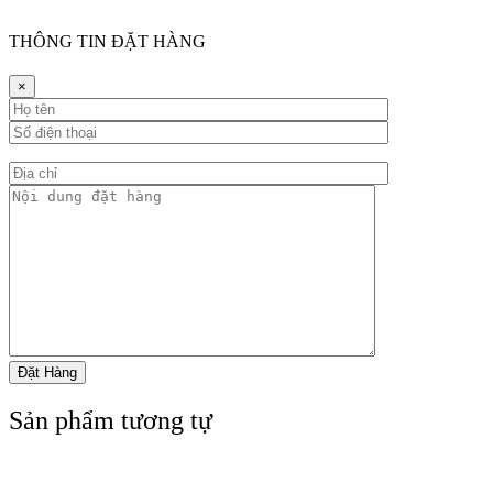
THÔNG TIN ĐẶT HÀNG
×
Sản phẩm tương tự