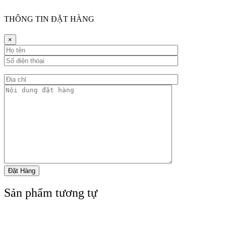
THÔNG TIN ĐẶT HÀNG
×
Sản phẩm tương tự