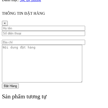
THÔNG TIN ĐẶT HÀNG
×
Sản phẩm tương tự