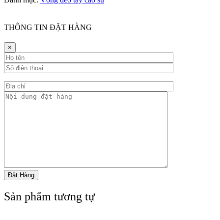
THÔNG TIN ĐẶT HÀNG
×
Sản phẩm tương tự