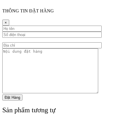
THÔNG TIN ĐẶT HÀNG
×
Sản phẩm tương tự