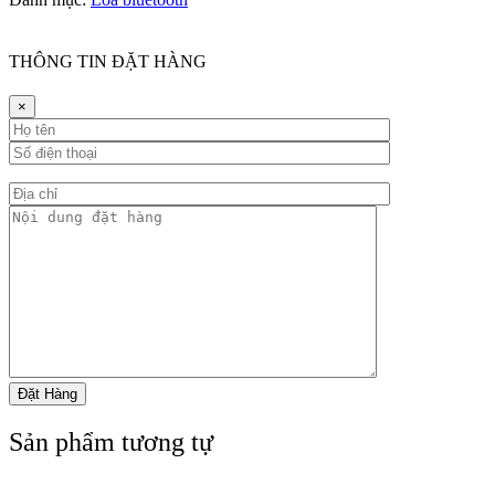
THÔNG TIN ĐẶT HÀNG
×
Sản phẩm tương tự