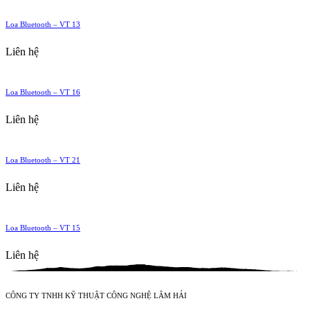
Loa Bluetooth – VT 13
Liên hệ
Loa Bluetooth – VT 16
Liên hệ
Loa Bluetooth – VT 21
Liên hệ
Loa Bluetooth – VT 15
Liên hệ
CÔNG TY TNHH KỸ THUẬT CÔNG NGHỆ LÂM HẢI