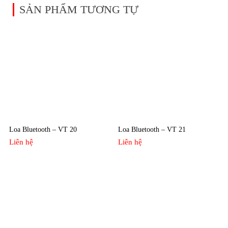
SẢN PHẨM TƯƠNG TỰ
Loa Bluetooth – VT 20
Loa Bluetooth – VT 21
Liên hệ
Liên hệ